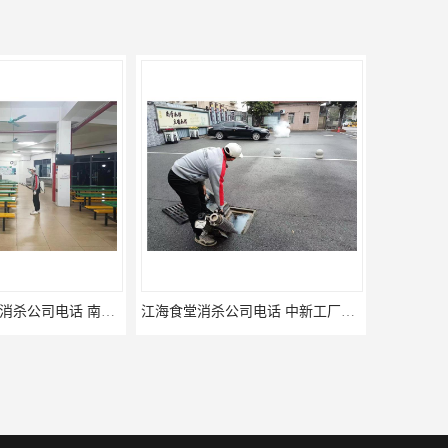
江海食堂消杀公司电话 中新工厂灭鼠