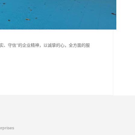
务实、守信”的企业精神，以诚挚的心，全方面的服
erprises