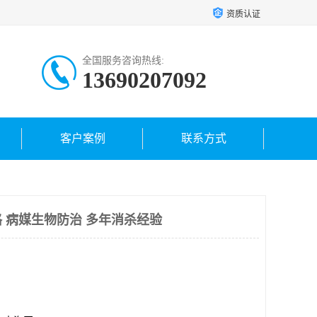
资质认证
全国服务咨询热线:
13690207092
客户案例
联系方式
 病媒生物防治 多年消杀经验