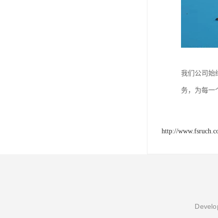
我们公司始
务，为每一
http://www.fsruch.
Develop