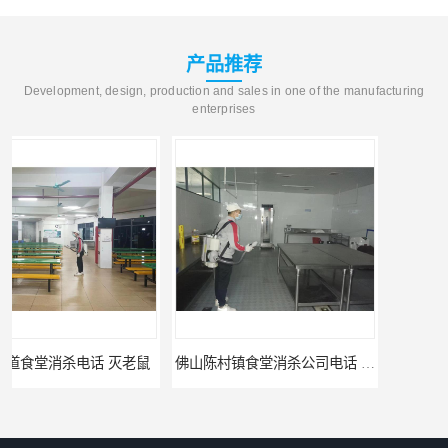
产品推荐
Development, design, production and sales in one of the manufacturing
enterprises
佛山陈村镇食堂消杀公司电话 陈村食堂灭鼠