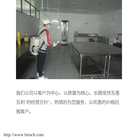
我们公司以客户为中心、以质量为核心、长期坚持互惠
互利”的经营方针”，热情的为您服务，以优惠的价格回
报客户。
http://www.fsruch.com