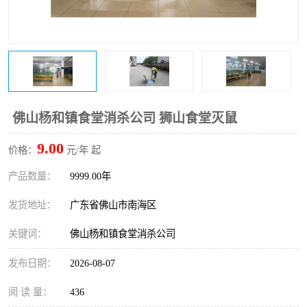
佛山杨和镇食堂消杀公司 狮山食堂灭鼠
9.00
价格：
元/年 起
产品数量：
9999.00年
发货地址：
广东省佛山市南海区
关键词：
佛山杨和镇食堂消杀公司
发布日期：
2026-08-07
阅 读 量：
436