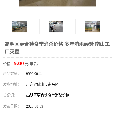
高明区更合镇食堂消杀价格 多年消杀经验 南山工
厂灭鼠
9.00
价格：
元/年 起
产品数量：
9999.00年
发货地址：
广东省佛山市南海区
关键词：
高明区更合镇食堂消杀价格
发布日期：
2026-08-09