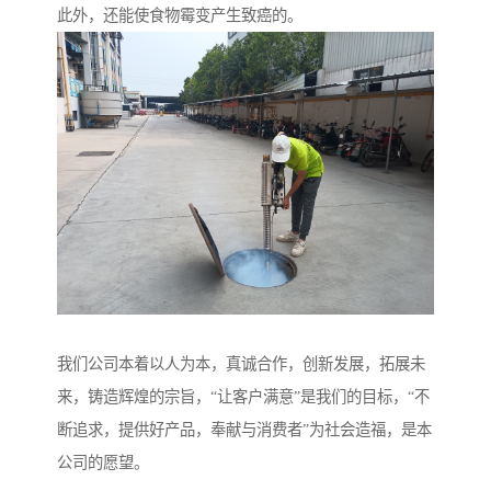
此外，还能使食物霉变产生致癌的。
我们公司本着以人为本，真诚合作，创新发展，拓展未
来，铸造辉煌的宗旨，“让客户满意”是我们的目标，“不
断追求，提供好产品，奉献与消费者”为社会造福，是本
公司的愿望。