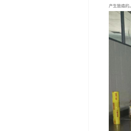
产生致癌的