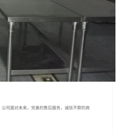
。公司面对未来，完善的售后服务，诚信不欺的商