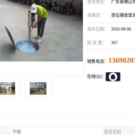
发货地址：
广东省佛山
关键词：
杏坛镇食堂
发布日期：
2026-08-06
阅 读 量：
367
1369020
销售电话：
在线QQ：
不限
是否定制