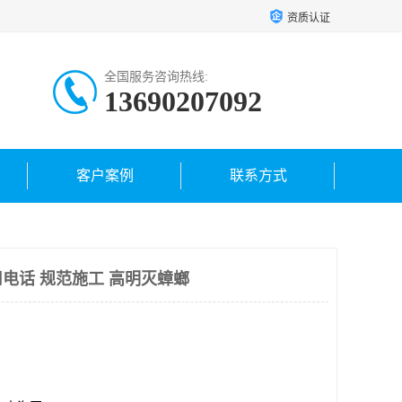
资质认证
全国服务咨询热线:
13690207092
客户案例
联系方式
电话 规范施工 高明灭蟑螂