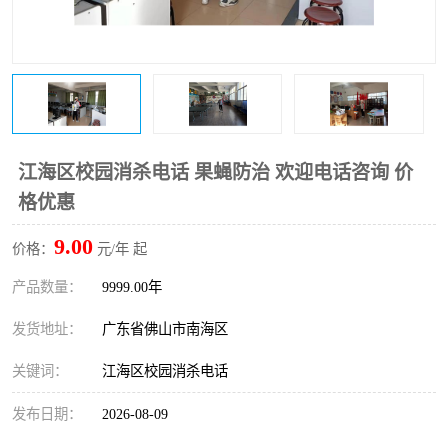
江海区校园消杀电话 果蝇防治 欢迎电话咨询 价
格优惠
9.00
价格：
元/年 起
产品数量：
9999.00年
发货地址：
广东省佛山市南海区
关键词：
江海区校园消杀电话
发布日期：
2026-08-09