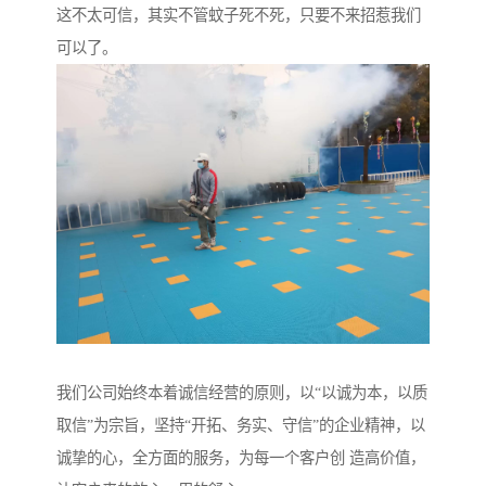
这不太可信，其实不管蚊子死不死，只要不来招惹我们
可以了。
我们公司始终本着诚信经营的原则，以“以诚为本，以质
取信”为宗旨，坚持“开拓、务实、守信”的企业精神，以
诚挚的心，全方面的服务，为每一个客户创 造高价值，