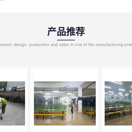
产品推荐
ment, design, production and sales in one of the manufacturing ent