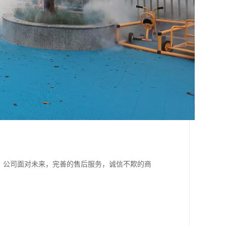
。公司面对未来，完善的售后服务，诚信不欺的商