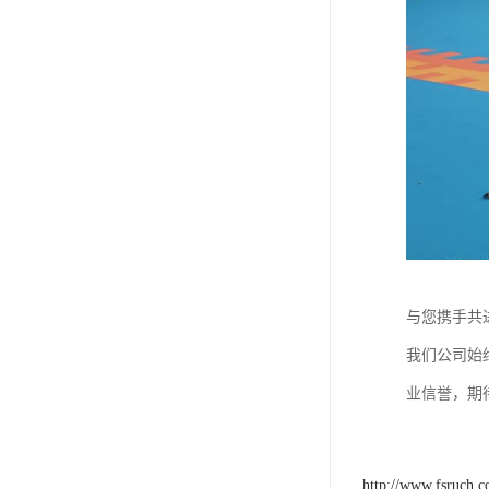
与您携手共
我们公司始
业信誉，期
http://www.fsruch.