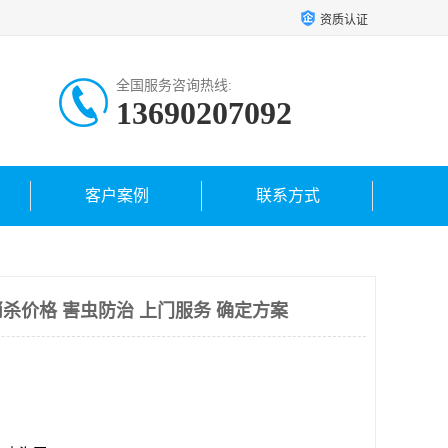
资质认证
全国服务咨询热线:
13690207092
客户案例
联系方式
杀价格 害虫防治 上门服务 确定方案