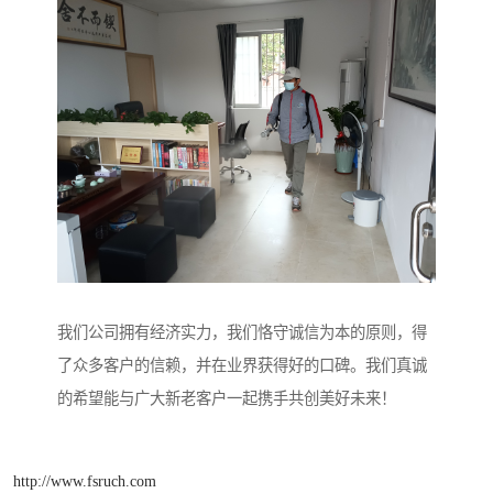
我们公司拥有经济实力，我们恪守诚信为本的原则，得
了众多客户的信赖，并在业界获得好的口碑。我们真诚
的希望能与广大新老客户一起携手共创美好未来！
http://www.fsruch.com