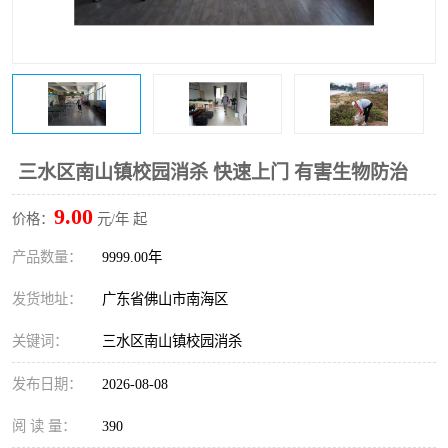
三水区南山镇校园消杀 快速上门 有害生物防治
9.00
价格：
元/年 起
产品数量：
9999.00年
发货地址：
广东省佛山市南海区
关键词：
三水区南山镇校园消杀
发布日期：
2026-08-08
阅 读 量：
390