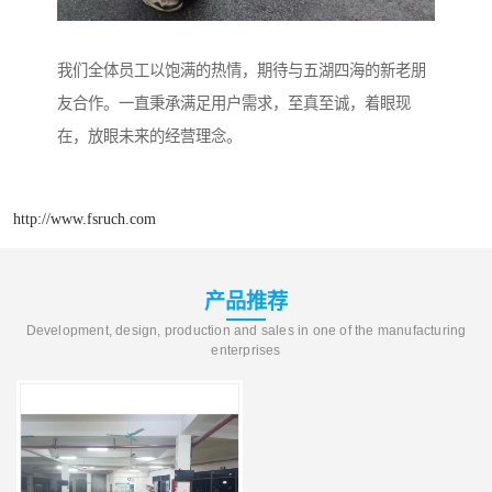
我们全体员工以饱满的热情，期待与五湖四海的新老朋
友合作。一直秉承满足用户需求，至真至诚，着眼现
在，放眼未来的经营理念。
http://www.fsruch.com
产品推荐
Development, design, production and sales in one of the manufacturing
enterprises