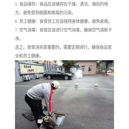
5. 食品储存：食品应该储存在干燥、清洁、通风的地
方，避免受到细菌和病毒的污染。
6. 员工健康：食堂员工应该保持身体健康，避免疾病。
7. 空气消毒：食堂应该进行空气消毒，确保空气清新干
净。
总之，食堂消杀是重要的，需要定期进行，确保食品安
全和员工健康。