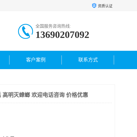
资质认证
全国服务咨询热线:
13690207092
客户案例
联系方式
 高明灭蟑螂 欢迎电话咨询 价格优惠