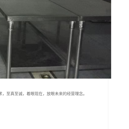
求，至真至诚，着眼现在，放眼未来的经营理念。