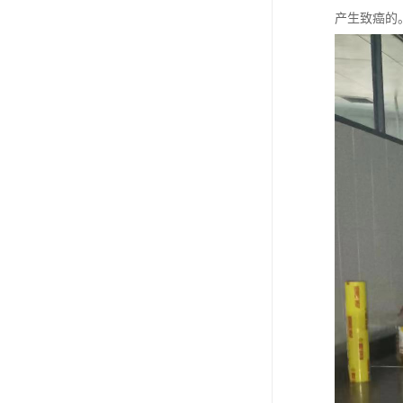
产生致癌的