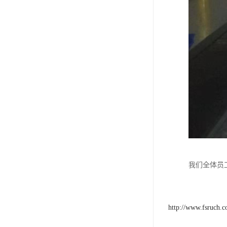
我们全体员
http://www.fsruch.