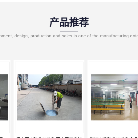
产品推荐
ment, design, production and sales in one of the manufacturing ent