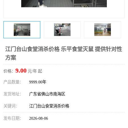
江门台山食堂消杀价格 乐平食堂灭鼠 提供针对性
方案
9.00
价格：
元/年 起
产品数量：
9999.00年
发货地址：
广东省佛山市南海区
关键词：
江门台山食堂消杀价格
发布日期：
2026-08-06