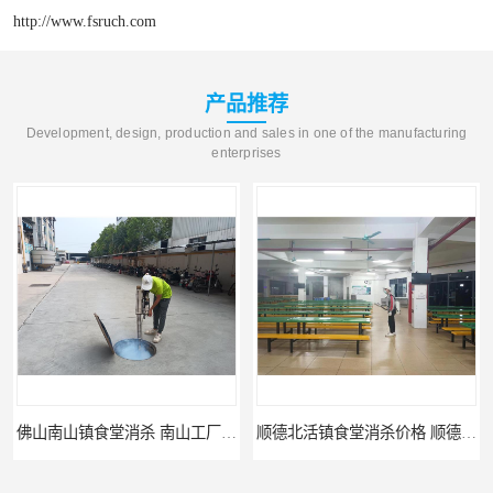
http://www.fsruch.com
产品推荐
Development, design, production and sales in one of the manufacturing
enterprises
佛山南山镇食堂消杀 南山工厂灭鼠
顺德北活镇食堂消杀价格 顺德消杀