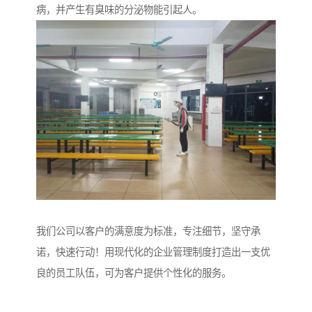
病，并产生有臭味的分泌物能引起人。
我们公司以客户的满意度为标准，专注细节，坚守承
诺，快速行动！用现代化的企业管理制度打造出一支优
良的员工队伍，可为客户提供个性化的服务。