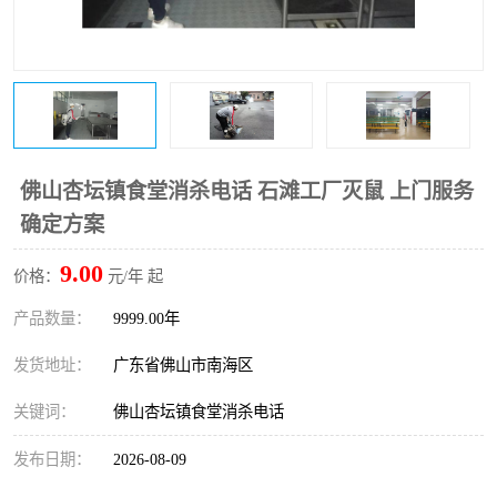
佛山杏坛镇食堂消杀电话 石滩工厂灭鼠 上门服务
确定方案
9.00
价格：
元/年 起
产品数量：
9999.00年
发货地址：
广东省佛山市南海区
关键词：
佛山杏坛镇食堂消杀电话
发布日期：
2026-08-09