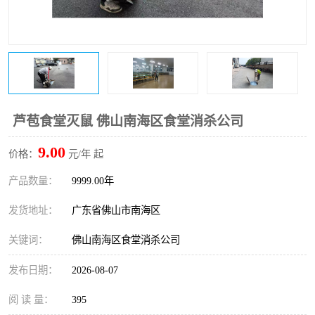
芦苞食堂灭鼠 佛山南海区食堂消杀公司
9.00
价格：
元/年 起
产品数量：
9999.00年
发货地址：
广东省佛山市南海区
关键词：
佛山南海区食堂消杀公司
发布日期：
2026-08-07
阅 读 量：
395