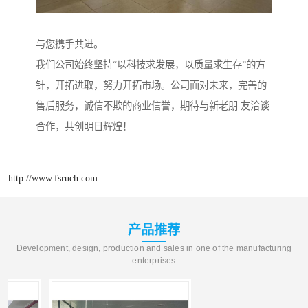
与您携手共进。
我们公司始终坚持“以科技求发展，以质量求生存”的方
针，开拓进取，努力开拓市场。公司面对未来，完善的
售后服务，诚信不欺的商业信誉，期待与新老朋 友洽谈
合作，共创明日辉煌！
http://www.fsruch.com
产品推荐
Development, design, production and sales in one of the manufacturing
enterprises