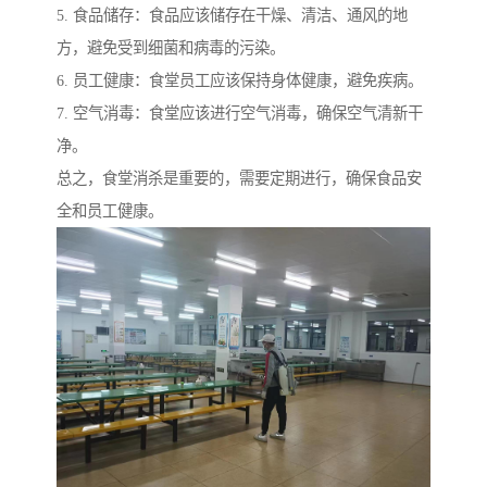
5. 食品储存：食品应该储存在干燥、清洁、通风的地
方，避免受到细菌和病毒的污染。
6. 员工健康：食堂员工应该保持身体健康，避免疾病。
7. 空气消毒：食堂应该进行空气消毒，确保空气清新干
净。
总之，食堂消杀是重要的，需要定期进行，确保食品安
全和员工健康。