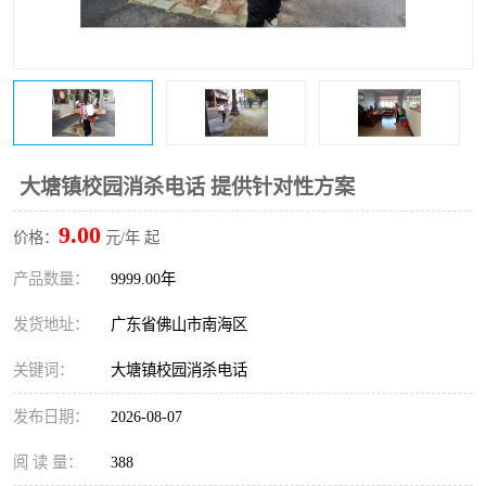
大塘镇校园消杀电话 提供针对性方案
9.00
价格：
元/年 起
产品数量：
9999.00年
发货地址：
广东省佛山市南海区
关键词：
大塘镇校园消杀电话
发布日期：
2026-08-07
阅 读 量：
388