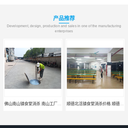
产品推荐
Development, design, production and sales in one of the manufacturing
enterprises
佛山南山镇食堂消杀 南山工厂灭鼠
顺德北活镇食堂消杀价格 顺德消杀