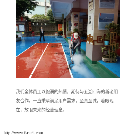
我们全体员工以饱满的热情，期待与五湖四海的新老朋
友合作。一直秉承满足用户需求，至真至诚，着眼现
在，放眼未来的经营理念。
http://www.fsruch.com