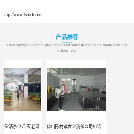
http://www.fsruch.com
产品推荐
Development, design, production and sales in one of the manufacturing
enterprises
佛山陈村镇食堂消杀公司电话 陈村食堂灭鼠
佛山南山镇食堂消杀 南山工厂灭鼠