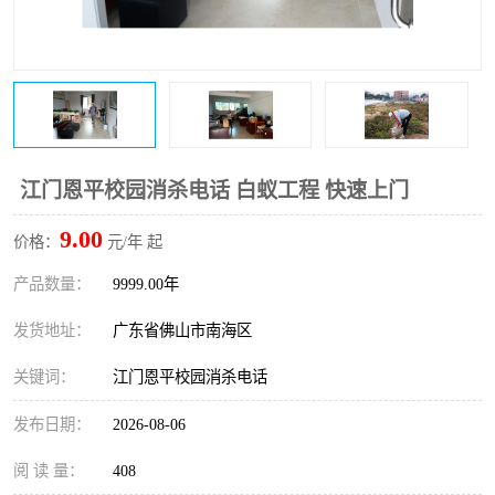
江门恩平校园消杀电话 白蚁工程 快速上门
9.00
价格：
元/年 起
产品数量：
9999.00年
发货地址：
广东省佛山市南海区
关键词：
江门恩平校园消杀电话
发布日期：
2026-08-06
阅 读 量：
408