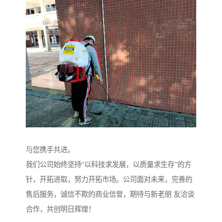
与您携手共进。
我们公司始终坚持“以科技求发展，以质量求生存”的方
针，开拓进取，努力开拓市场。公司面对未来，完善的
售后服务，诚信不欺的商业信誉，期待与新老朋 友洽谈
合作，共创明日辉煌！