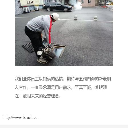
我们全体员工以饱满的热情，期待与五湖四海的新老朋
友合作。一直秉承满足用户需求，至真至诚，着眼现
在，放眼未来的经营理念。
http://www.fsruch.com