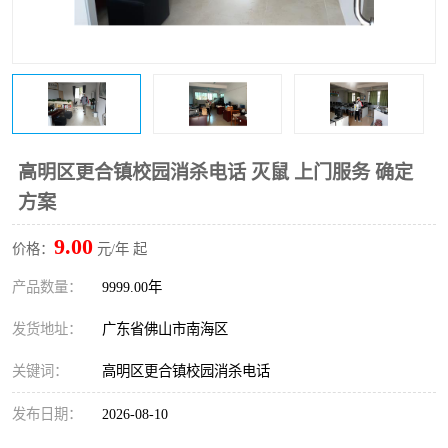
高明区更合镇校园消杀电话 灭鼠 上门服务 确定
方案
9.00
价格：
元/年 起
产品数量：
9999.00年
发货地址：
广东省佛山市南海区
关键词：
高明区更合镇校园消杀电话
发布日期：
2026-08-10