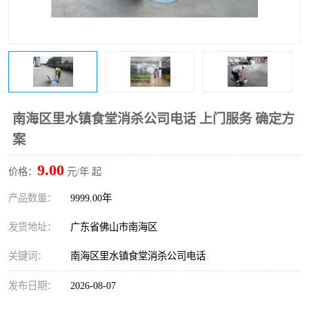
南海区里水镇食堂消杀公司电话 上门服务 确定方
案
9.00
价格：
元/年 起
产品数量：
9999.00年
发货地址：
广东省佛山市南海区
关键词：
南海区里水镇食堂消杀公司电话
发布日期：
2026-08-07