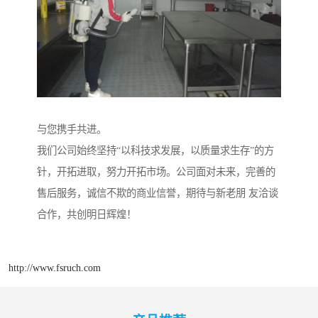
与您携手共进。
我们公司始终坚持“以科技求发展，以质量求生存”的方
针，开拓进取，努力开拓市场。公司面对未来，完善的
售后服务，诚信不欺的商业信誉，期待与新老朋 友洽谈
合作，共创明日辉煌！
http://www.fsruch.com