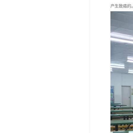
产生致癌的