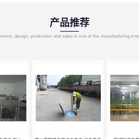
产品推荐
ment, design, production and sales in one of the manufacturing ent