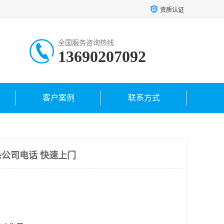
资质认证
全国服务咨询热线:
13690207092
客户案例
联系方式
公司电话 快速上门