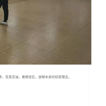
求，至真至诚，着眼现在，放眼未来的经营理念。