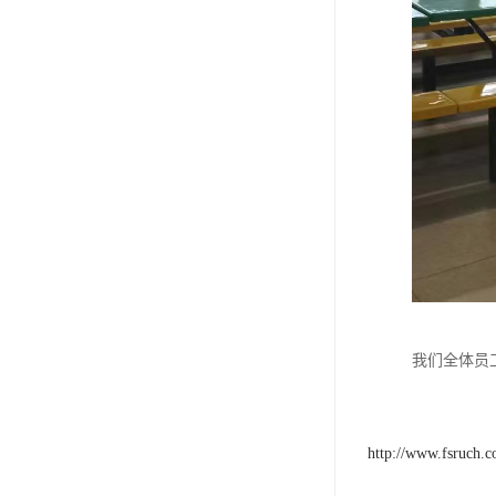
我们全体员
http://www.fsruch.