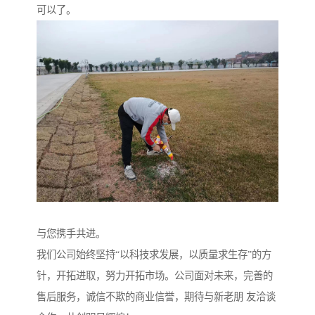
可以了。
与您携手共进。
我们公司始终坚持“以科技求发展，以质量求生存”的方
针，开拓进取，努力开拓市场。公司面对未来，完善的
售后服务，诚信不欺的商业信誉，期待与新老朋 友洽谈