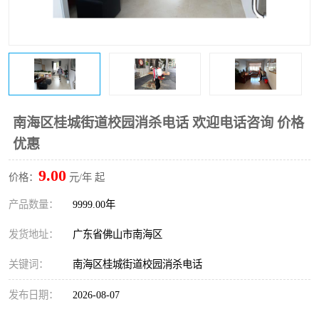
南海区桂城街道校园消杀电话 欢迎电话咨询 价格
优惠
9.00
价格：
元/年 起
产品数量：
9999.00年
发货地址：
广东省佛山市南海区
关键词：
南海区桂城街道校园消杀电话
发布日期：
2026-08-07