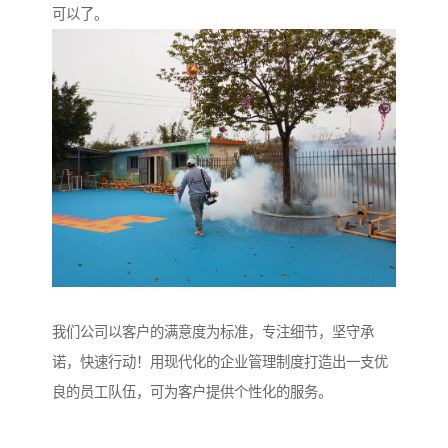
可以了。
我们公司以客户的满意度为标准，专注细节，坚守承
诺，快速行动！用现代化的企业管理制度打造出一支优
良的员工队伍，可为客户提供个性化的服务。