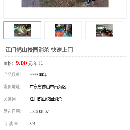
江门鹤山校园消杀 快速上门
9.00
价格：
元/年 起
产品数量：
9999.00年
发货地址：
广东省佛山市南海区
关键词：
江门鹤山校园消杀
发布日期：
2026-08-07
阅 读 量：
391