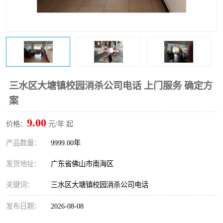
三水区大塘镇校园消杀公司电话 上门服务 确定方
案
9.00
价格：
元/年 起
产品数量：
9999.00年
发货地址：
广东省佛山市南海区
关键词：
三水区大塘镇校园消杀公司电话
发布日期：
2026-08-08