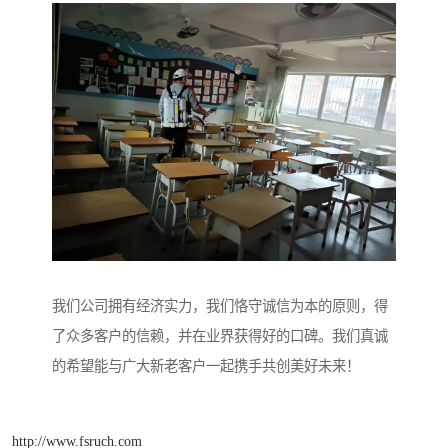
我们公司拥有经济实力，我们恪守诚信为本的原则，得
了众多客户的信赖，并在业界获得好的口碑。我们真诚
的希望能与广大新老客户一起携手共创美好未来！
http://www.fsruch.com