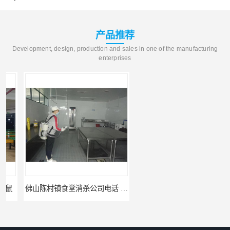
产品推荐
Development, design, production and sales in one of the manufacturing
enterprises
佛山陈村镇食堂消杀公司电话 陈村食堂灭鼠
佛山南山镇食堂消杀 南山工厂灭鼠