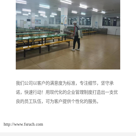
我们公司以客户的满意度为标准，专注细节，坚守承
诺，快速行动！用现代化的企业管理制度打造出一支优
良的员工队伍，可为客户提供个性化的服务。
http://www.fsruch.com