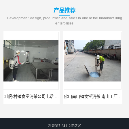
产品推荐
Development, design, production and sales in one of the manufacturing
enterprises
佛山陈村镇食堂消杀公司电话 陈村食堂灭鼠
佛山南山镇食堂消杀 南山工厂灭鼠
您是第
7131112
位访客