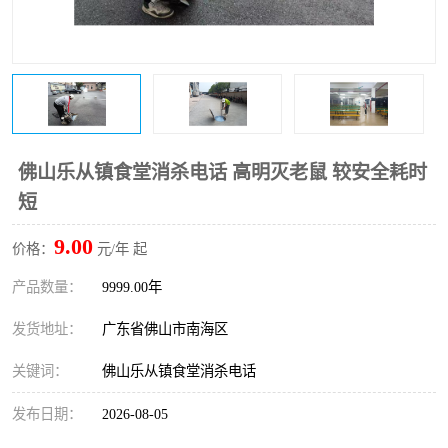
佛山乐从镇食堂消杀电话 高明灭老鼠 较安全耗时
短
9.00
价格：
元/年 起
产品数量：
9999.00年
发货地址：
广东省佛山市南海区
关键词：
佛山乐从镇食堂消杀电话
发布日期：
2026-08-05