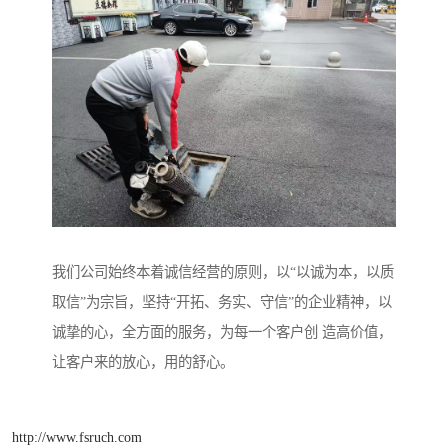
我们公司始终本着诚信经营的原则，以“以诚为本，以质
取信”为宗旨，坚持“开拓、务实、守信”的企业精神，以
诚挚的心，全方面的服务，为每一个客户创 造高价值，
让客户来的放心，用的舒心。
http://www.fsruch.com