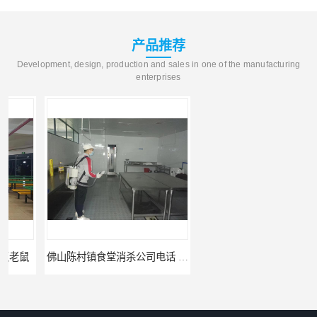
产品推荐
Development, design, production and sales in one of the manufacturing
enterprises
佛山陈村镇食堂消杀公司电话 陈村食堂灭鼠
佛山南山镇食堂消杀 南山工厂灭鼠