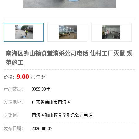
南海区狮山镇食堂消杀公司电话 仙村工厂灭鼠 规
范施工
9.00
价格：
元/年 起
产品数量：
9999.00年
发货地址：
广东省佛山市南海区
关键词：
南海区狮山镇食堂消杀公司电话
发布日期：
2026-08-07