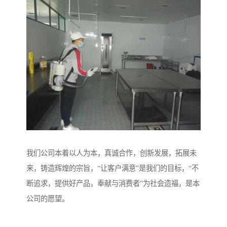
我们公司本着以人为本，真诚合作，创新发展，拓展未
来，铸造辉煌的宗旨，“让客户满意”是我们的目标，“不
断追求，提供好产品，奉献与消费者”为社会造福，是本
公司的愿望。