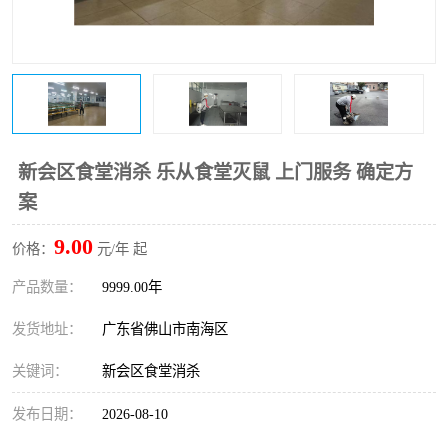
新会区食堂消杀 乐从食堂灭鼠 上门服务 确定方
案
9.00
价格：
元/年 起
产品数量：
9999.00年
发货地址：
广东省佛山市南海区
关键词：
新会区食堂消杀
发布日期：
2026-08-10