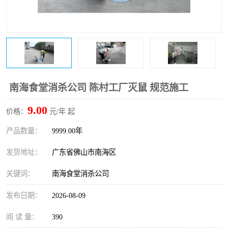
南海食堂消杀公司 陈村工厂灭鼠 规范施工
9.00
价格：
元/年 起
产品数量：
9999.00年
发货地址：
广东省佛山市南海区
关键词：
南海食堂消杀公司
发布日期：
2026-08-09
阅 读 量：
390