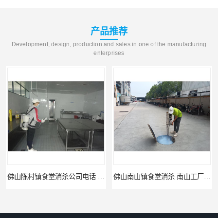
产品推荐
Development, design, production and sales in one of the manufacturing
enterprises
佛山陈村镇食堂消杀公司电话 陈村食堂灭鼠
佛山南山镇食堂消杀 南山工厂灭鼠