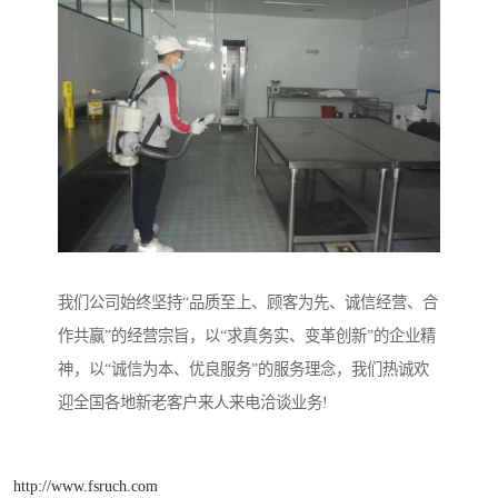
我们公司始终坚持“品质至上、顾客为先、诚信经营、合
作共赢”的经营宗旨，以“求真务实、变革创新”的企业精
神，以“诚信为本、优良服务”的服务理念，我们热诚欢
迎全国各地新老客户来人来电洽谈业务!
http://www.fsruch.com