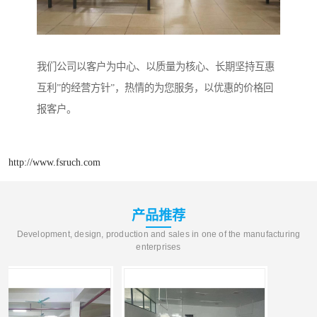
我们公司以客户为中心、以质量为核心、长期坚持互惠
互利”的经营方针”，热情的为您服务，以优惠的价格回
报客户。
http://www.fsruch.com
产品推荐
Development, design, production and sales in one of the manufacturing
enterprises