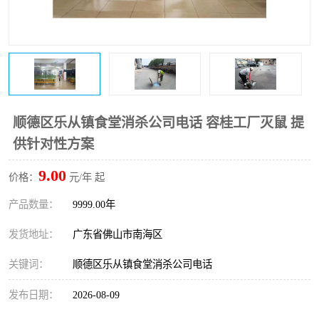
顺德区乐从镇食堂消杀公司电话 容桂工厂灭鼠 提
供针对性方案
9.00
价格：
元/年 起
产品数量：
9999.00年
发货地址：
广东省佛山市南海区
关键词：
顺德区乐从镇食堂消杀公司电话
发布日期：
2026-08-09