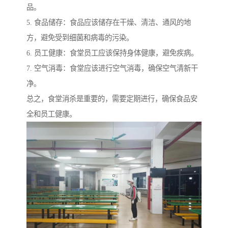
品。
5. 食品储存：食品应该储存在干燥、清洁、通风的地
方，避免受到细菌和病毒的污染。
6. 员工健康：食堂员工应该保持身体健康，避免疾病。
7. 空气消毒：食堂应该进行空气消毒，确保空气清新干
净。
总之，食堂消杀是重要的，需要定期进行，确保食品安
全和员工健康。