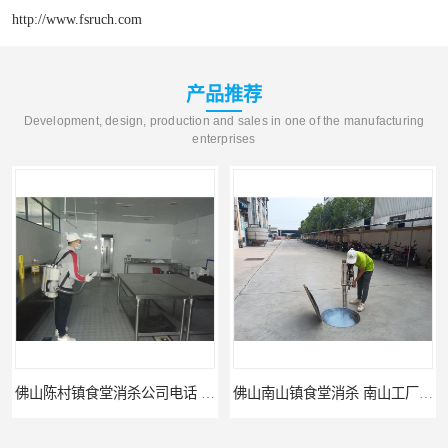
http://www.fsruch.com
产品推荐
Development, design, production and sales in one of the manufacturing
enterprises
佛山陈村镇食堂消杀公司电话 陈村食堂灭鼠
佛山南山镇食堂消杀 南山工厂灭鼠