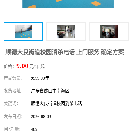
顺德大良街道校园消杀电话 上门服务 确定方案
9.00
价格：
元/年 起
产品数量：
9999.00年
发货地址：
广东省佛山市南海区
关键词：
顺德大良街道校园消杀电话
发布日期：
2026-08-09
阅 读 量：
409