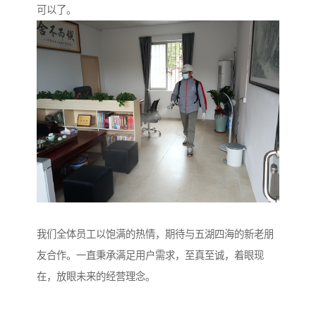
可以了。
我们全体员工以饱满的热情，期待与五湖四海的新老朋
友合作。一直秉承满足用户需求，至真至诚，着眼现
在，放眼未来的经营理念。