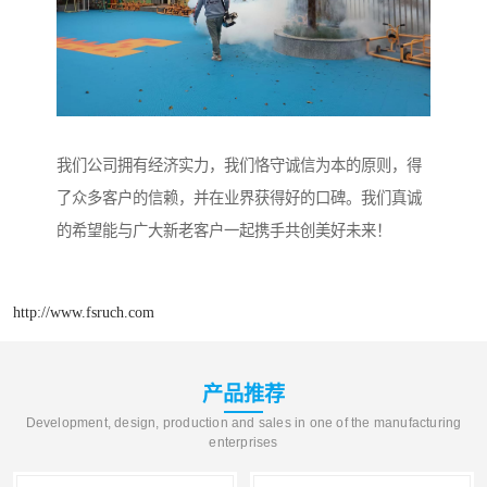
我们公司拥有经济实力，我们恪守诚信为本的原则，得
了众多客户的信赖，并在业界获得好的口碑。我们真诚
的希望能与广大新老客户一起携手共创美好未来！
http://www.fsruch.com
产品推荐
Development, design, production and sales in one of the manufacturing
enterprises