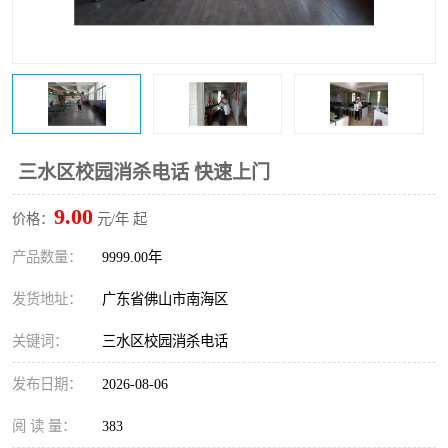
三水区校园消杀电话 快速上门
9.00
价格：
元/年 起
产品数量：
9999.00年
发货地址：
广东省佛山市南海区
关键词：
三水区校园消杀电话
发布日期：
2026-08-06
阅 读 量：
383