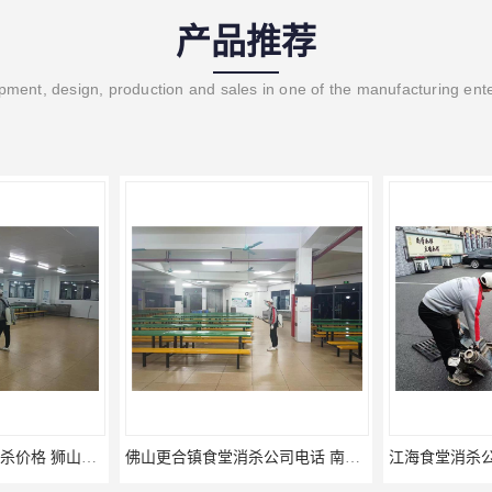
产品推荐
ment, design, production and sales in one of the manufacturing ent
三水区白坭镇食堂消杀价格 狮山工厂灭鼠云
佛山更合镇食堂消杀公司电话 南海消杀