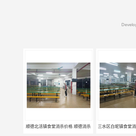
Develop
顺德北活镇食堂消杀价格 顺德消杀