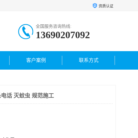
资质认证
全国服务咨询热线:
13690207092
客户案例
联系方式
电话 灭蚊虫 规范施工