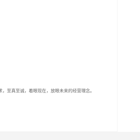
求，至真至诚，着眼现在，放眼未来的经营理念。