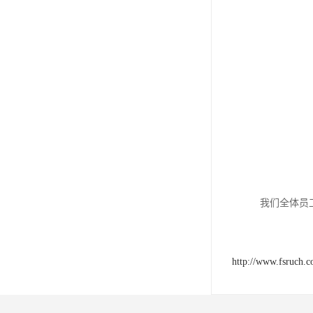
我们全体员
http://www.fsruch.