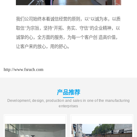
我们公司始终本着诚信经营的原则，以“以诚为本，以质
取信”为宗旨，坚持“开拓、务实、守信”的企业精神，以
诚挚的心，全方面的服务，为每一个客户创 造高价值，
让客户来的放心，用的舒心。
http://www.fsruch.com
产品推荐
Development, design, production and sales in one of the manufacturing
enterprises