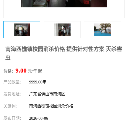
南海西樵镇校园消杀价格 提供针对性方案 灭杀害
虫
9.00
价格：
元/年 起
产品数量：
9999.00年
发货地址：
广东省佛山市南海区
关键词：
南海西樵镇校园消杀价格
发布日期：
2026-08-06