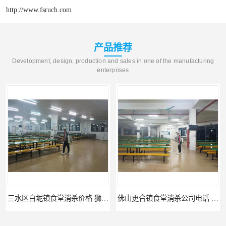
http://www.fsruch.com
产品推荐
Development, design, production and sales in one of the manufacturing
enterprises
三水区白坭镇食堂消杀价格 狮山工厂灭鼠云
佛山更合镇食堂消杀公司电话 南海消杀