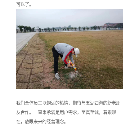
可以了。
我们全体员工以饱满的热情，期待与五湖四海的新老朋
友合作。一直秉承满足用户需求，至真至诚，着眼现
在，放眼未来的经营理念。