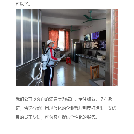
可以了。
我们公司以客户的满意度为标准，专注细节，坚守承
诺，快速行动！用现代化的企业管理制度打造出一支优
良的员工队伍，可为客户提供个性化的服务。