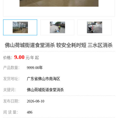
佛山荷城街道食堂消杀 较安全耗时短 三水区消杀
9.00
价格：
元/年 起
产品数量：
9999.00年
发货地址：
广东省佛山市南海区
关键词：
佛山荷城街道食堂消杀
发布日期：
2026-08-10
阅 读 量：
486