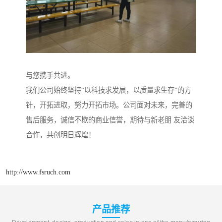
与您携手共进。
我们公司始终坚持“以科技求发展，以质量求生存”的方
针，开拓进取，努力开拓市场。公司面对未来，完善的
售后服务，诚信不欺的商业信誉，期待与新老朋 友洽谈
合作，共创明日辉煌！
http://www.fsruch.com
产品推荐