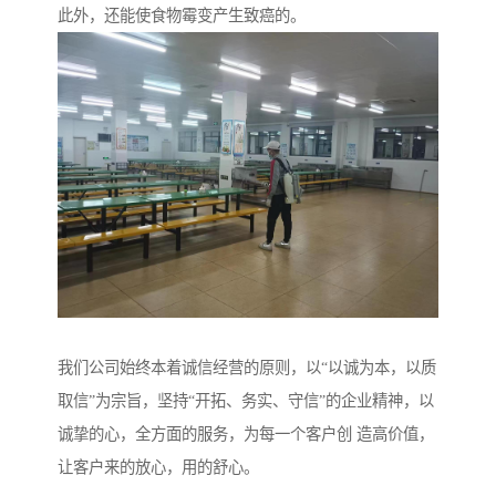
此外，还能使食物霉变产生致癌的。
我们公司始终本着诚信经营的原则，以“以诚为本，以质
取信”为宗旨，坚持“开拓、务实、守信”的企业精神，以
诚挚的心，全方面的服务，为每一个客户创 造高价值，
让客户来的放心，用的舒心。