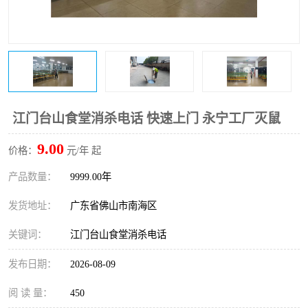
江门台山食堂消杀电话 快速上门 永宁工厂灭鼠
9.00
价格：
元/年 起
产品数量：
9999.00年
发货地址：
广东省佛山市南海区
关键词：
江门台山食堂消杀电话
发布日期：
2026-08-09
阅 读 量：
450