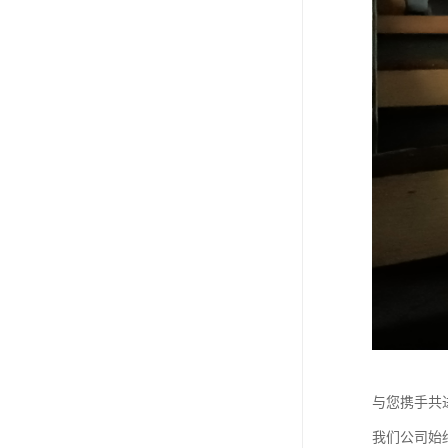
与您携手共
我们公司始