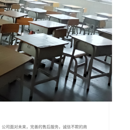
。公司面对未来，完善的售后服务，诚信不欺的商