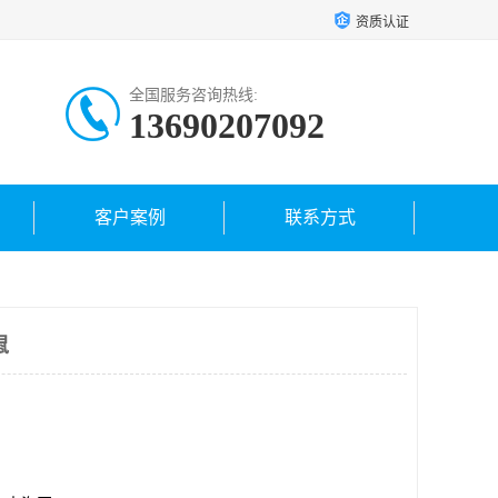
资质认证
全国服务咨询热线:
13690207092
客户案例
联系方式
鼠