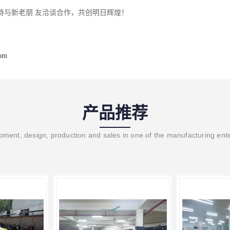
待与新老朋 友洽谈合作，共创明日辉煌！
com
产品推荐
ment, design, production and sales in one of the manufacturing ent